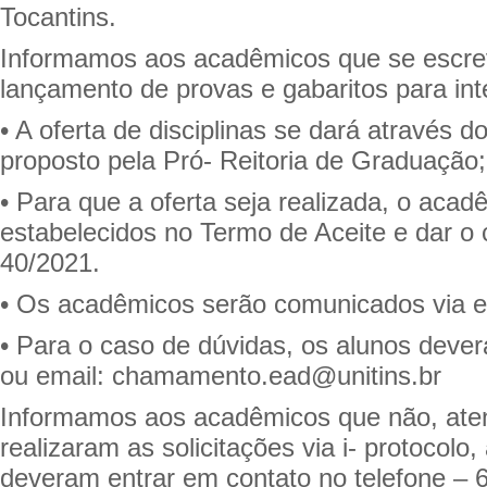
Tocantins.
Informamos aos acadêmicos que se escre
lançamento de provas e gabaritos para inte
• A oferta de disciplinas se dará através
proposto pela Pró- Reitoria de Graduação;
• Para que a oferta seja realizada, o acad
estabelecidos no Termo de Aceite e dar o 
40/2021.
• Os acadêmicos serão comunicados via e-
• Para o caso de dúvidas, os alunos deve
ou email: chamamento.ead@unitins.br
Informamos aos acadêmicos que não, atend
realizaram as solicitações via i- protocolo
deveram entrar em contato no telefone – 