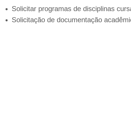
Solicitar programas de disciplinas cur
Solicitação de documentação acadêm